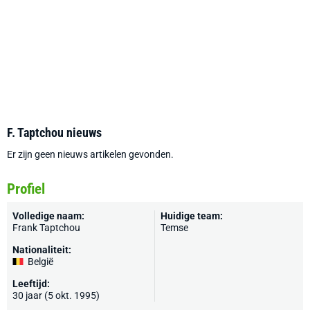
F. Taptchou nieuws
Er zijn geen nieuws artikelen gevonden.
Profiel
Volledige naam:
Huidige team:
Frank Taptchou
Temse
Nationaliteit:
België
Leeftijd:
30 jaar (5 okt. 1995)