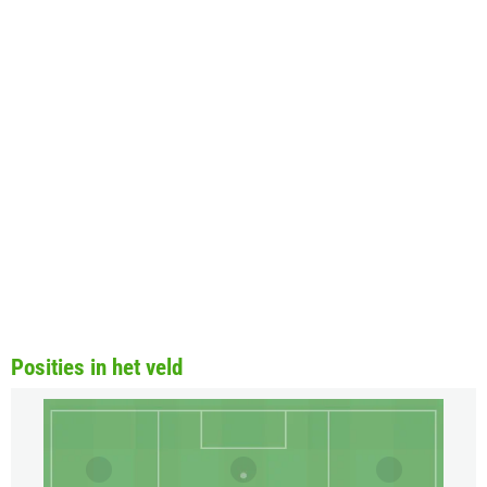
Posities in het veld