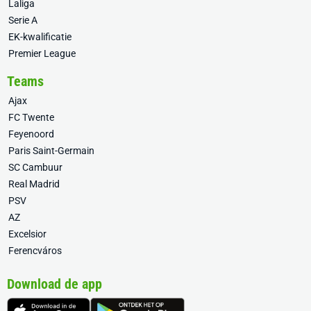
Laliga
Serie A
EK-kwalificatie
Premier League
Teams
Ajax
FC Twente
Feyenoord
Paris Saint-Germain
SC Cambuur
Real Madrid
PSV
AZ
Excelsior
Ferencváros
Download de app