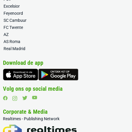
Excelsior
Feyenoord
SC Cambuur
FC Twente
AZ
AS Roma
Real Madrid
Download de app
Volg ons op social media
Corporate & Media
Realtimes - Publishing Network