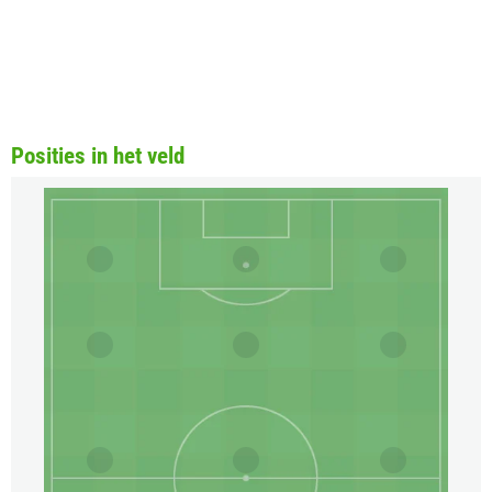
Posities in het veld