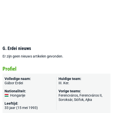
G. Erdei nieuws
Er zijn geen nieuws artikelen gevonden.
Profiel
Volledige naam:
Huidige team:
Gábor Erdei
III. Ker.
Nationaliteit:
Vorige teams:
Hongarije
Ferencváros
, Ferencváros II,
Soroksár, Siófok, Ajka
Leeftijd:
33 jaar (15 mei 1993)