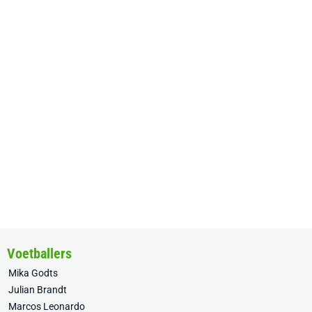
Voetballers
Mika Godts
Julian Brandt
Marcos Leonardo