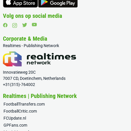
Volg ons op social media
Corporate & Media
Realtimes - Publishing Network
Innovatieweg 20C
7007 CD, Doetinchem, Netherlands
+31(315)-764002
Realtimes | Publishing Network
FootballTransfers.com
FootballCritic.com
FCUpdate.nl
GPFans.com