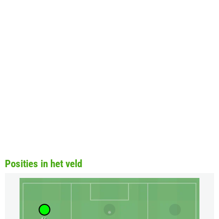
Posities in het veld