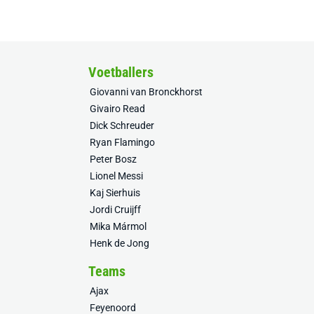
Voetballers
Giovanni van Bronckhorst
Givairo Read
Dick Schreuder
Ryan Flamingo
Peter Bosz
Lionel Messi
Kaj Sierhuis
Jordi Cruijff
Mika Mármol
Henk de Jong
Teams
Ajax
Feyenoord