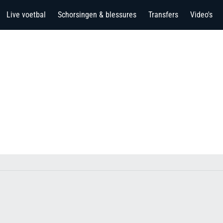
Live voetbal
Schorsingen & blessures
Transfers
Video's