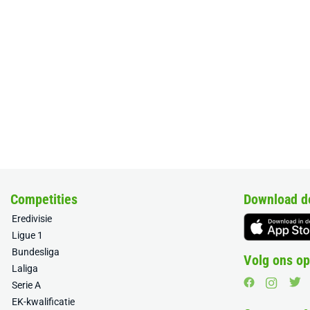
Competities
Download d
Eredivisie
Ligue 1
Bundesliga
Volg ons op
Laliga
Serie A
EK-kwalificatie