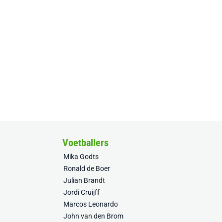
Voetballers
Mika Godts
Ronald de Boer
Julian Brandt
Jordi Cruijff
Marcos Leonardo
John van den Brom