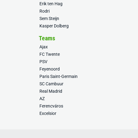
Erik ten Hag
Rodri
Sem Steijn
Kasper Dolberg
Teams
Ajax
FC Twente
PSV
Feyenoord
Paris Saint-Germain
SC Cambuur
Real Madrid
AZ
Ferencváros
Excelsior