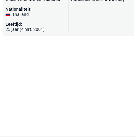
Nationaliteit:
Thailand
Leeftijd:
25 jaar (4 mrt. 2001)