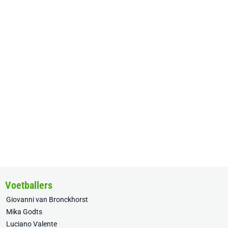
Voetballers
Giovanni van Bronckhorst
Mika Godts
Luciano Valente