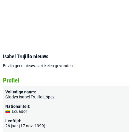
Isabel Trujillo nieuws
Er zijn geen nieuws artikelen gevonden.
Profiel
Volledige naam:
Gladys Isabel Trujillo López
Nationaliteit:
Ecuador
Leeftijd:
26 jaar (17 nov. 1999)