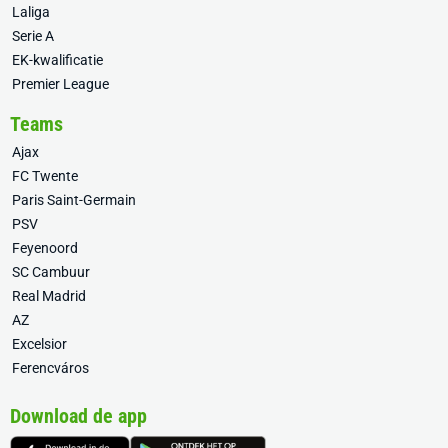
Laliga
Serie A
EK-kwalificatie
Premier League
Teams
Ajax
FC Twente
Paris Saint-Germain
PSV
Feyenoord
SC Cambuur
Real Madrid
AZ
Excelsior
Ferencváros
Download de app