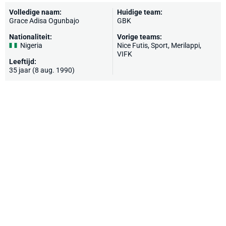
Volledige naam:
Huidige team:
Grace Adisa Ogunbajo
GBK
Nationaliteit:
Vorige teams:
Nigeria
Nice Futis, Sport, Merilappi,
VIFK
Leeftijd:
35 jaar (8 aug. 1990)