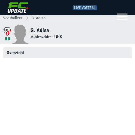
LIVE VOETBAL
Voetballers
G. Adisa
G. Adisa
-
GBK
Middenvelder
Overzicht