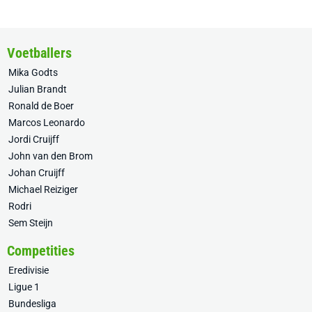
Voetballers
Mika Godts
Julian Brandt
Ronald de Boer
Marcos Leonardo
Jordi Cruijff
John van den Brom
Johan Cruijff
Michael Reiziger
Rodri
Sem Steijn
Competities
Eredivisie
Ligue 1
Bundesliga