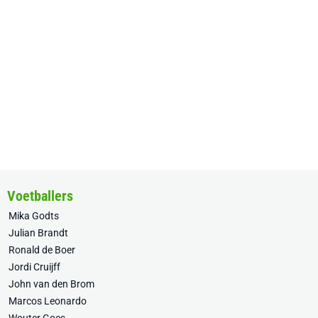
Voetballers
Mika Godts
Julian Brandt
Ronald de Boer
Jordi Cruijff
John van den Brom
Marcos Leonardo