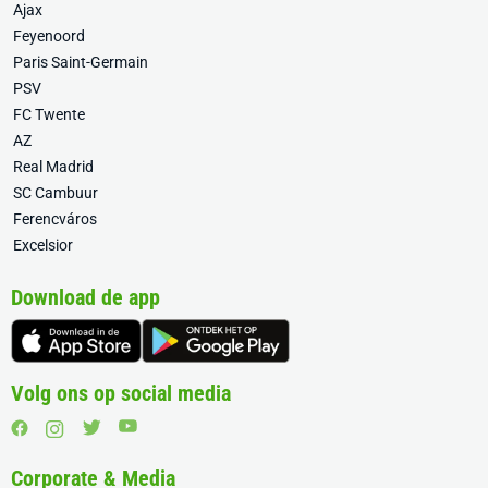
Ajax
Feyenoord
Paris Saint-Germain
PSV
FC Twente
AZ
Real Madrid
SC Cambuur
Ferencváros
Excelsior
Download de app
Volg ons op social media
Corporate & Media