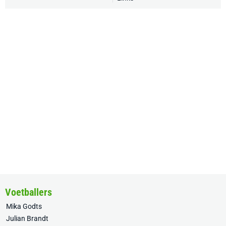
Voetballers
Mika Godts
Julian Brandt