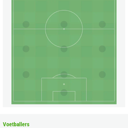
Voetballers