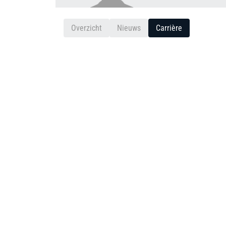
Overzicht
Nieuws
Carrière