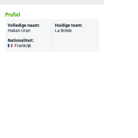
Profiel
Volledige naam:
Huidige team:
Hakan Uran
La Brède
Nationaliteit:
Frankrijk