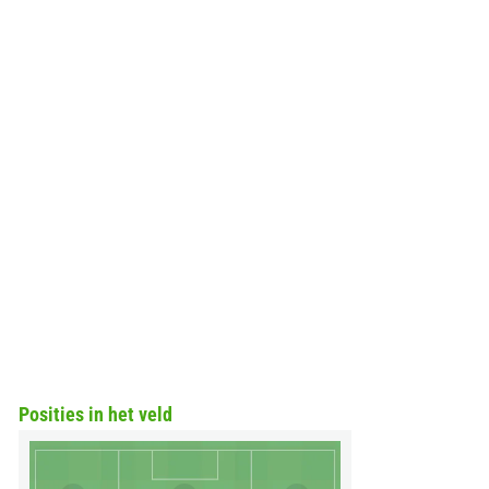
Posities in het veld