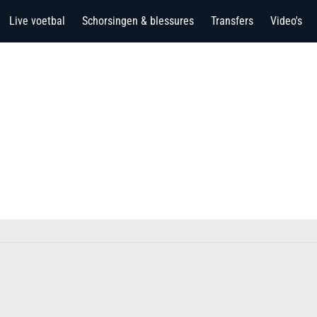
Live voetbal
Schorsingen & blessures
Transfers
Video's