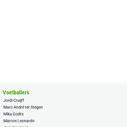
Voetballers
Jordi Cruijff
Marc-André ter Stegen
Mika Godts
Marcos Leonardo