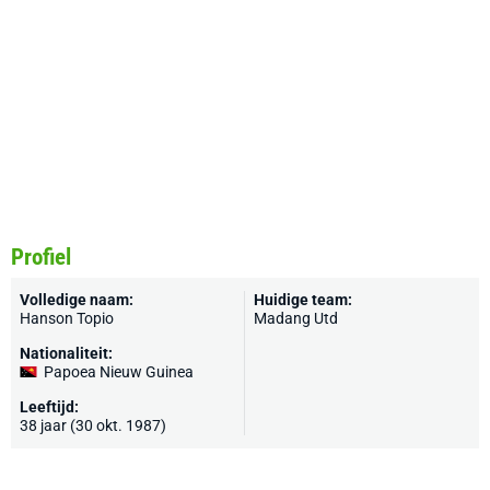
Profiel
Volledige naam:
Huidige team:
Hanson Topio
Madang Utd
Nationaliteit:
Papoea Nieuw Guinea
Leeftijd:
38 jaar (30 okt. 1987)