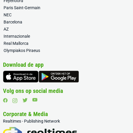
Feyenoord
Paris Saint-Germain
NEC
Barcelona
AZ
Internazionale
Real Mallorca
Olympiakos Piraeus
Download de app
Volg ons op social media
Corporate & Media
Realtimes - Publishing Network