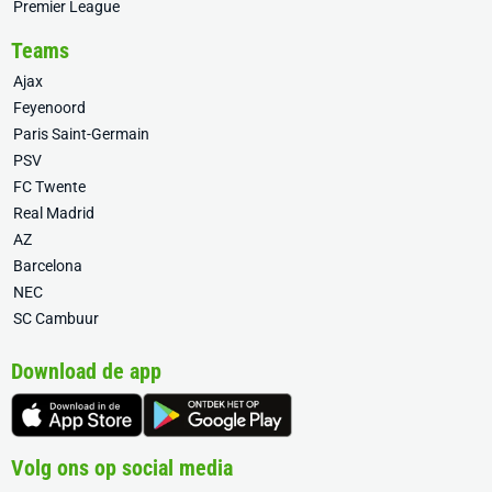
Premier League
Teams
Ajax
Feyenoord
Paris Saint-Germain
PSV
FC Twente
Real Madrid
AZ
Barcelona
NEC
SC Cambuur
Download de app
Volg ons op social media