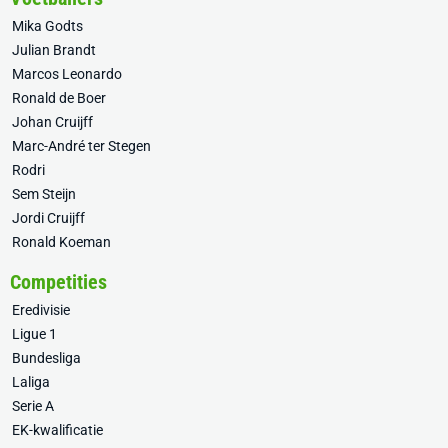
Mika Godts
Julian Brandt
Marcos Leonardo
Ronald de Boer
Johan Cruijff
Marc-André ter Stegen
Rodri
Sem Steijn
Jordi Cruijff
Ronald Koeman
Competities
Eredivisie
Ligue 1
Bundesliga
Laliga
Serie A
EK-kwalificatie