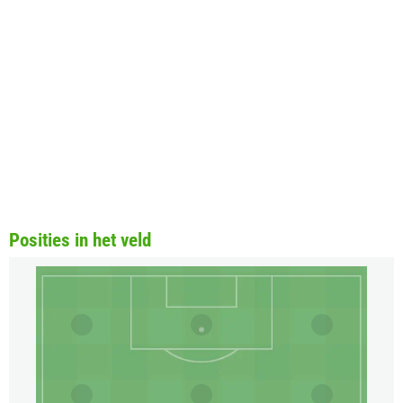
Posities in het veld