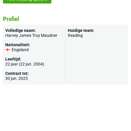
Profiel
Volledige naam:
Huidige team:
Harvey James Troy Maudner
Reading
Nationaliteit:
Engeland
Leeftijd:
22 jaar (22 jun. 2004)
Contract tot:
30 jun. 2025