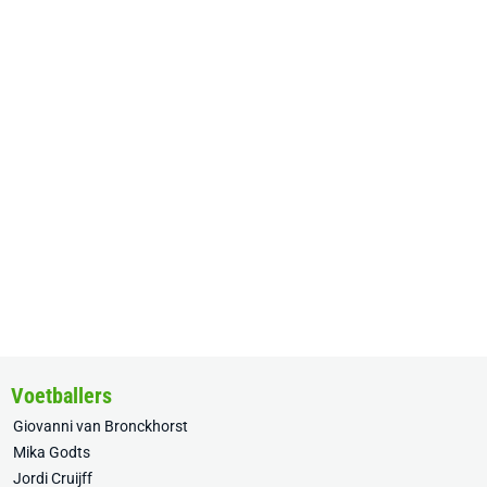
Voetballers
Giovanni van Bronckhorst
Mika Godts
Jordi Cruijff