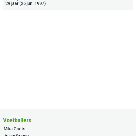
29 jaar (26 jun. 1997)
Voetballers
Mika Godts