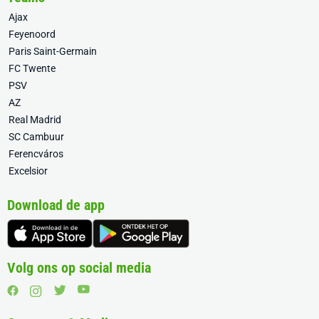
Ajax
Feyenoord
Paris Saint-Germain
FC Twente
PSV
AZ
Real Madrid
SC Cambuur
Ferencváros
Excelsior
Download de app
Volg ons op social media