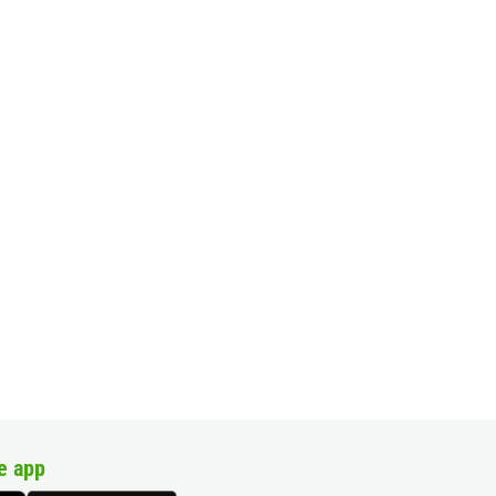
e app