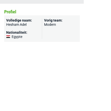
Profiel
Volledige naam:
Vorig team:
Hesham Adel
Modern
Nationaliteit:
Egypte