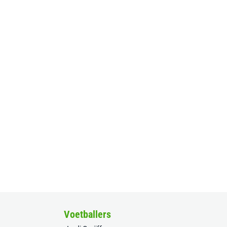
Voetballers