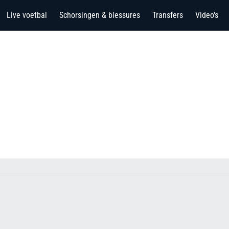
Live voetbal
Schorsingen & blessures
Transfers
Video's