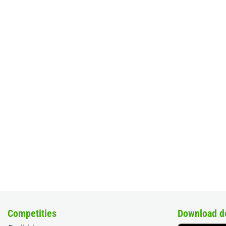
Competities
Download d