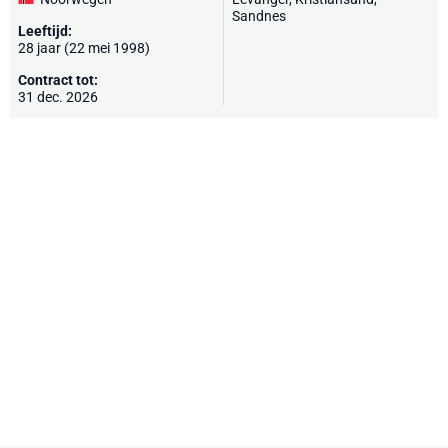
Sandnes
Leeftijd:
28 jaar (22 mei 1998)
Contract tot:
31 dec. 2026