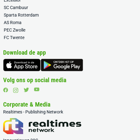
Excelsior
SC Cambuur
Sparta Rotterdam
AS Roma
PEC Zwolle
FC Twente
Download de app
Volg ons op social media
Corporate & Media
Realtimes - Publishing Network