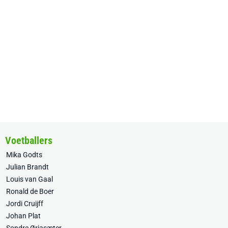
Voetballers
Mika Godts
Julian Brandt
Louis van Gaal
Ronald de Boer
Jordi Cruijff
Johan Plat