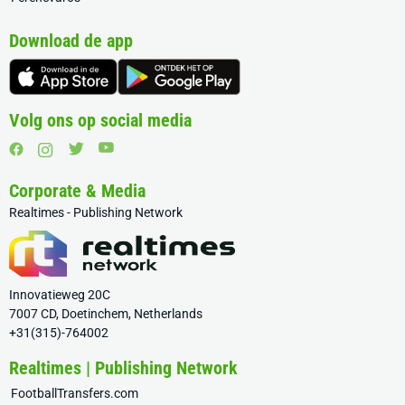
Download de app
Volg ons op social media
Corporate & Media
Realtimes - Publishing Network
Innovatieweg 20C
7007 CD, Doetinchem, Netherlands
+31(315)-764002
Realtimes | Publishing Network
FootballTransfers.com