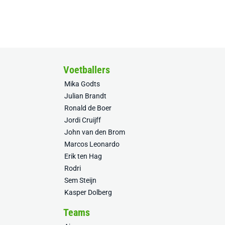
Voetballers
Mika Godts
Julian Brandt
Ronald de Boer
Jordi Cruijff
John van den Brom
Marcos Leonardo
Erik ten Hag
Rodri
Sem Steijn
Kasper Dolberg
Teams