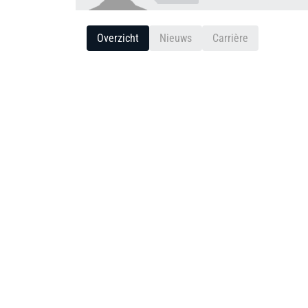
Overzicht
Nieuws
Carrière