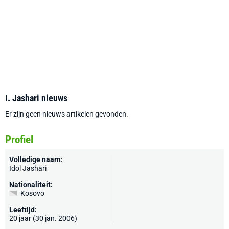
I. Jashari nieuws
Er zijn geen nieuws artikelen gevonden.
Profiel
Volledige naam:
Idol Jashari
Nationaliteit:
Kosovo
Leeftijd:
20 jaar (30 jan. 2006)