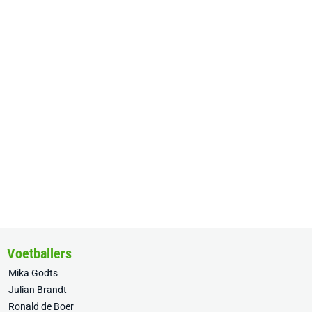
Voetballers
Mika Godts
Julian Brandt
Ronald de Boer