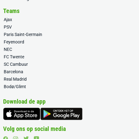
Teams
Ajax
PSV
Paris Saint-Germain
Feyenoord
NEC
FC Twente
SC Cambuur
Barcelona
Real Madrid
Bodø/Glimt
Download de app
Volg ons op social media