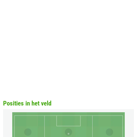
Posities in het veld