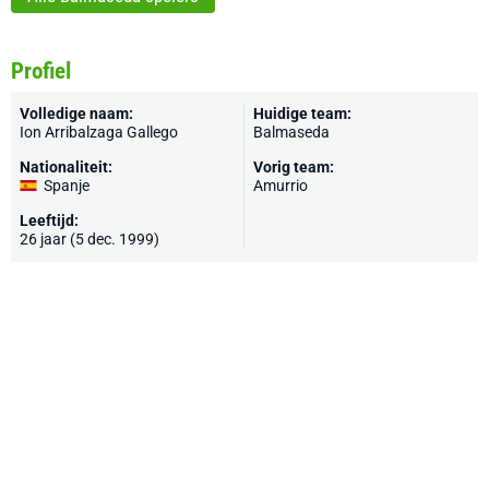
Profiel
Volledige naam:
Huidige team:
Ion Arribalzaga Gallego
Balmaseda
Nationaliteit:
Vorig team:
Spanje
Amurrio
Leeftijd:
26 jaar (5 dec. 1999)