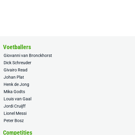
Voetballers
Giovanni van Bronckhorst
Dick Schreuder
Givairo Read
Johan Plat
Henk de Jong
Mika Godts
Louis van Gaal
Jordi Cruijff
Lionel Messi
Peter Bosz
Competities