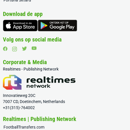
Fortuna Sittard
Download de app
Volg ons op social media
Corporate & Media
Realtimes - Publishing Network
Innovatieweg 20C
7007 CD, Doetinchem, Netherlands
+31(315)-764002
Realtimes | Publishing Network
FootballTransfers.com