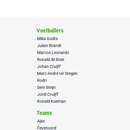
Voetballers
Mika Godts
Julian Brandt
Marcos Leonardo
Ronald de Boer
Johan Cruijff
Marc-André ter Stegen
Rodri
Sem Steijn
Jordi Cruijff
Ronald Koeman
Teams
Ajax
Feyenoord