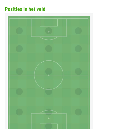
Posities in het veld