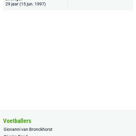
29 jaar (15 jun. 1997)
Voetballers
Giovanni van Bronckhorst