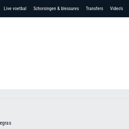
Live voetbal
Schorsingen & blessures
Transfers
Video's
egras