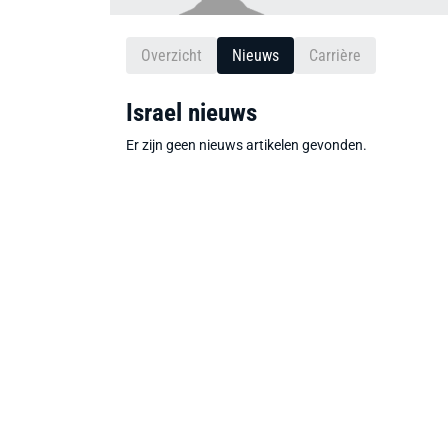
Overzicht
Nieuws
Carrière
Israel nieuws
Er zijn geen nieuws artikelen gevonden.