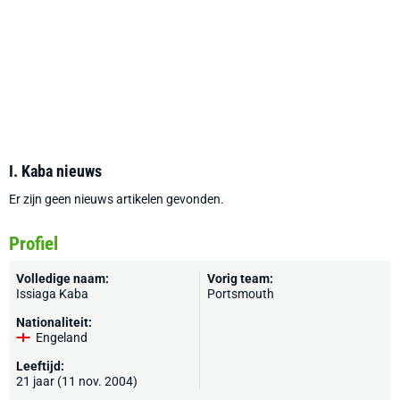
I. Kaba nieuws
Er zijn geen nieuws artikelen gevonden.
Profiel
Volledige naam:
Vorig team:
Issiaga Kaba
Portsmouth
Nationaliteit:
Engeland
Leeftijd:
21 jaar (11 nov. 2004)