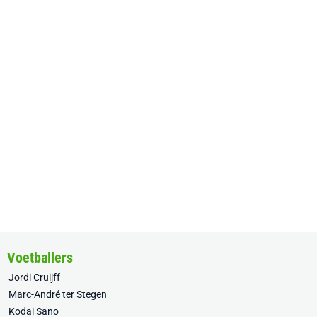
Voetballers
Jordi Cruijff
Marc-André ter Stegen
Kodai Sano