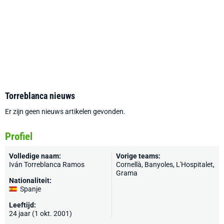
Torreblanca nieuws
Er zijn geen nieuws artikelen gevonden.
Profiel
Volledige naam:
Vorige teams:
Iván Torreblanca Ramos
Cornellà, Banyoles,
L'Hospitalet
,
Grama
Nationaliteit:
Spanje
Leeftijd:
24 jaar (1 okt. 2001)