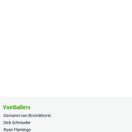
Voetballers
Giovanni van Bronckhorst
Dick Schreuder
Ryan Flamingo