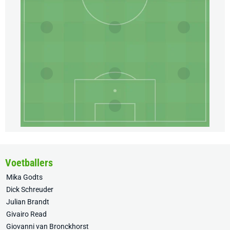
Voetballers
Mika Godts
Dick Schreuder
Julian Brandt
Givairo Read
Giovanni van Bronckhorst