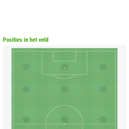
Posities in het veld