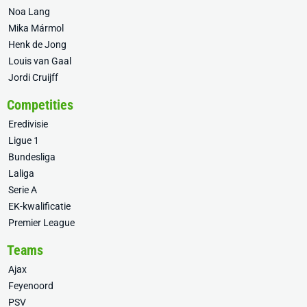
Noa Lang
Mika Mármol
Henk de Jong
Louis van Gaal
Jordi Cruijff
Competities
Eredivisie
Ligue 1
Bundesliga
Laliga
Serie A
EK-kwalificatie
Premier League
Teams
Ajax
Feyenoord
PSV