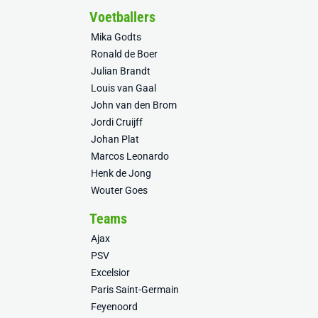
Voetballers
Mika Godts
Ronald de Boer
Julian Brandt
Louis van Gaal
John van den Brom
Jordi Cruijff
Johan Plat
Marcos Leonardo
Henk de Jong
Wouter Goes
Teams
Ajax
PSV
Excelsior
Paris Saint-Germain
Feyenoord