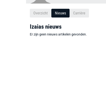
Overzicht
Nieuws
Carrière
Izaias nieuws
Er zijn geen nieuws artikelen gevonden.