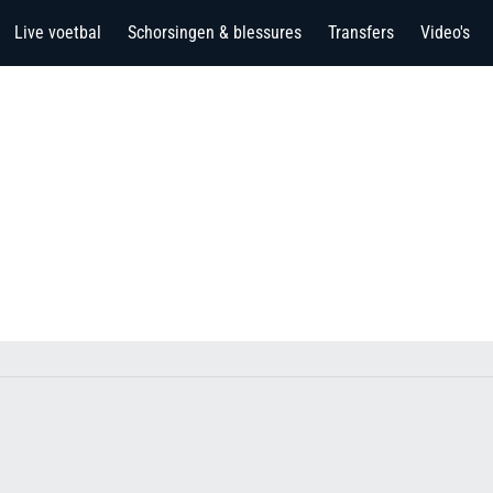
Live voetbal
Schorsingen & blessures
Transfers
Video's