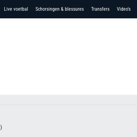
Live voetbal
Schorsingen & blessures
Transfers
Video's
)