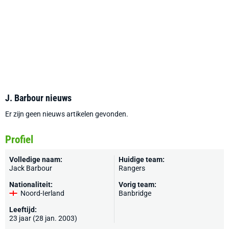
J. Barbour nieuws
Er zijn geen nieuws artikelen gevonden.
Profiel
Volledige naam:
Huidige team:
Jack Barbour
Rangers
Nationaliteit:
Vorig team:
Noord-Ierland
Banbridge
Leeftijd:
23 jaar (28 jan. 2003)