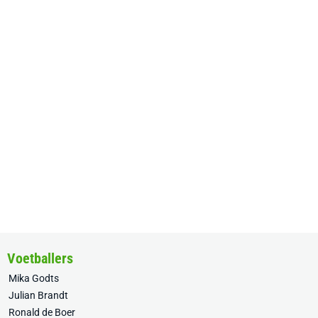
Voetballers
Mika Godts
Julian Brandt
Ronald de Boer