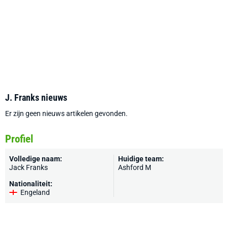
J. Franks nieuws
Er zijn geen nieuws artikelen gevonden.
Profiel
Volledige naam:
Huidige team:
Jack Franks
Ashford M
Nationaliteit:
Engeland