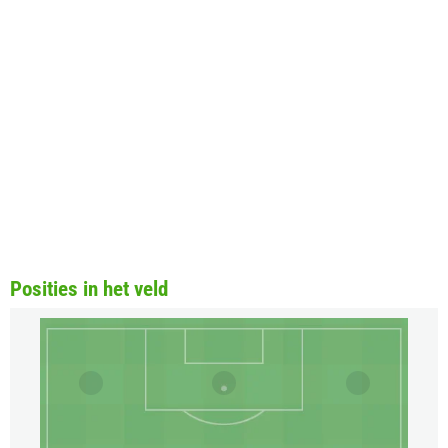
Posities in het veld