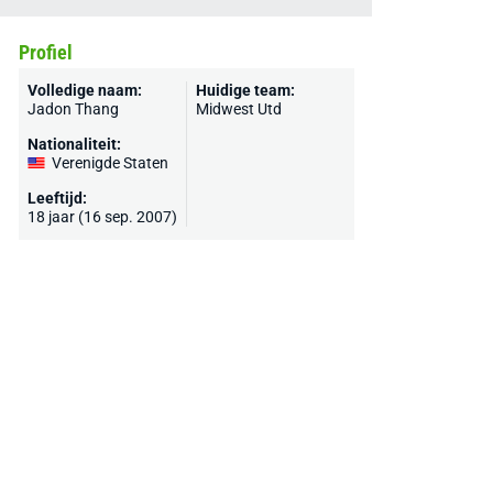
Profiel
Volledige naam:
Huidige team:
Jadon Thang
Midwest Utd
Nationaliteit:
Verenigde Staten
Leeftijd:
18 jaar (16 sep. 2007)