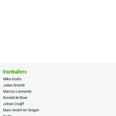
Voetballers
Mika Godts
Julian Brandt
Marcos Leonardo
Ronald de Boer
Johan Cruijff
Marc-André ter Stegen