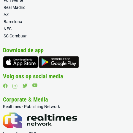
FC Twente
Real Madrid
AZ
Barcelona
NEC
SC Cambuur
Download de app
Volg ons op social media
Corporate & Media
Realtimes - Publishing Network