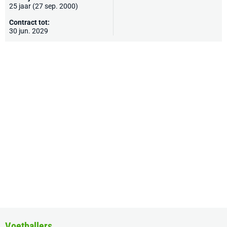
25 jaar (27 sep. 2000)
Contract tot:
30 jun. 2029
Voetballers