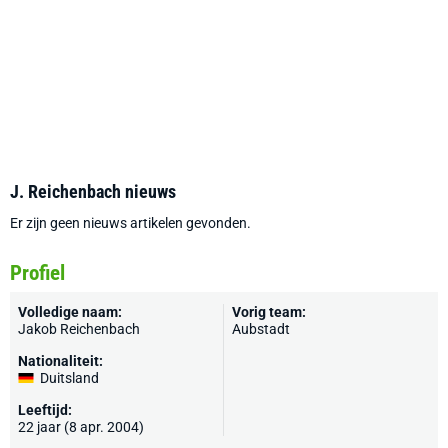
J. Reichenbach nieuws
Er zijn geen nieuws artikelen gevonden.
Profiel
Volledige naam:
Vorig team:
Jakob Reichenbach
Aubstadt
Nationaliteit:
Duitsland
Leeftijd:
22 jaar (8 apr. 2004)