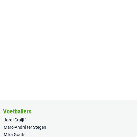
Voetballers
Jordi Cruijff
Marc-André ter Stegen
Mika Godts