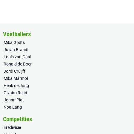
Voetballers
Mika Godts
Julian Brandt
Louis van Gaal
Ronald de Boer
Jordi Cruijff
Mika Mármol
Henk de Jong
Givairo Read
Johan Plat
Noa Lang
Competities
Eredivisie