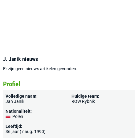
J. Janik nieuws
Er zijn geen nieuws artikelen gevonden.
Profiel
Volledige naam:
Huidige team:
Jan Janik
ROW Rybnik
Nationaliteit:
Polen
Leeftijd:
36 jaar (7 aug. 1990)