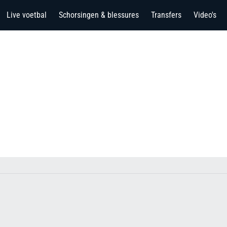
Live voetbal
Schorsingen & blessures
Transfers
Video's