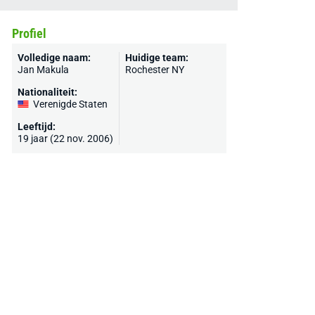
Profiel
Volledige naam:
Huidige team:
Jan Makula
Rochester NY
Nationaliteit:
Verenigde Staten
Leeftijd:
19 jaar (22 nov. 2006)