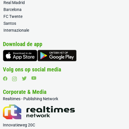
Real Madrid
Barcelona
FC Twente
Santos
Internazionale
Download de app
Volg ons op social media
Corporate & Media
Realtimes - Publishing Network
Innovatieweg 20C