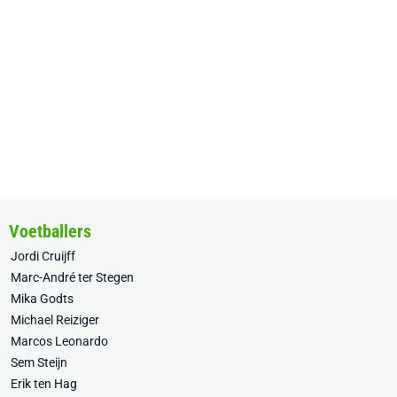
Voetballers
Jordi Cruijff
Marc-André ter Stegen
Mika Godts
Michael Reiziger
Marcos Leonardo
Sem Steijn
Erik ten Hag