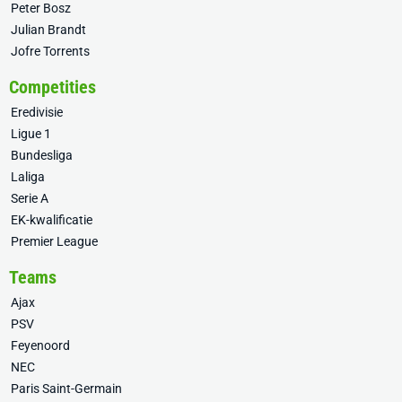
Peter Bosz
Julian Brandt
Jofre Torrents
Competities
Eredivisie
Ligue 1
Bundesliga
Laliga
Serie A
EK-kwalificatie
Premier League
Teams
Ajax
PSV
Feyenoord
NEC
Paris Saint-Germain