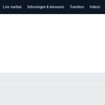
Live voetbal
Schorsingen & blessures
Transfers
Video's