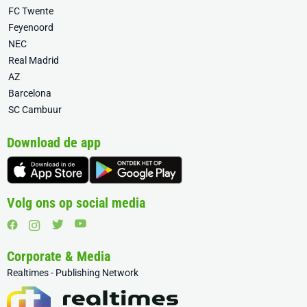
FC Twente
Feyenoord
NEC
Real Madrid
AZ
Barcelona
SC Cambuur
Download de app
Volg ons op social media
Corporate & Media
Realtimes - Publishing Network