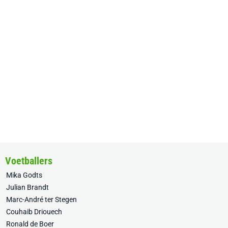
Voetballers
Mika Godts
Julian Brandt
Marc-André ter Stegen
Couhaib Driouech
Ronald de Boer