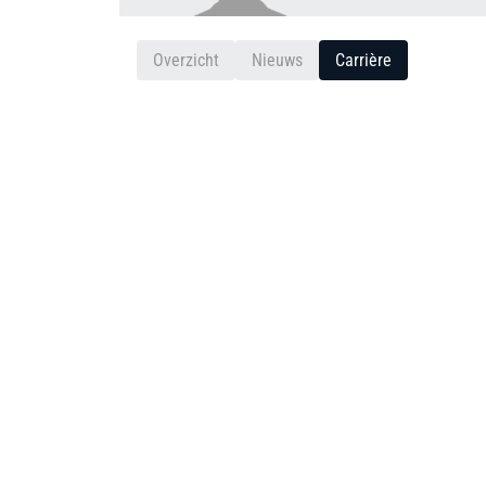
Overzicht
Nieuws
Carrière