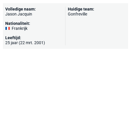
Volledige naam:
Huidige team:
Jason Jacquin
Gonfreville
Nationaliteit:
Frankrijk
Leeftijd:
25 jaar (22 mrt. 2001)