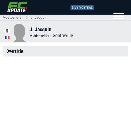
LIVE VOETBAL
Voetballers
J. Jacquin
J. Jacquin
-
Gonfreville
Middenvelder
Overzicht