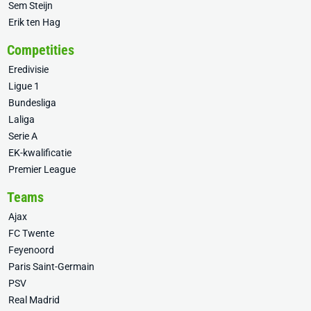
Sem Steijn
Erik ten Hag
Competities
Eredivisie
Ligue 1
Bundesliga
Laliga
Serie A
EK-kwalificatie
Premier League
Teams
Ajax
FC Twente
Feyenoord
Paris Saint-Germain
PSV
Real Madrid