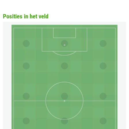
Posities in het veld