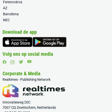
Ferencváros
AZ
Barcelona
NEC
Download de app
Volg ons op social media
Corporate & Media
Realtimes - Publishing Network
Innovatieweg 20C
7007 CD, Doetinchem, Netherlands